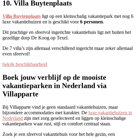
10. Villa Buytenplaats
Villa Buytenplaats
ligt op een kleinschalig vakantiepark met nog 6
luxe vakantiehuizen en is geschikt voor
6 personen
.
Dit prachtige en sfeervol ingerichte vakantiehuis ligt net buiten het
gezellige dorp De Koog op Texel.
De 7 villa’s zijn allemaal verschillend ingericht maar zeker allemaal
even sfeervol!
bekijk beschikbaarheid
Boek jouw verblijf op de mooiste
vakantieparken in Nederland via
Villapparte
Bij Villapparte vind je geen standaard vakantiehuizen, maar
bijzondere accommodaties met karakter. De
luxe vakantiehuizen in
Nederland
zijn met zorg geselecteerd en liggen op kleinschalige
vakantieparken waar rust, stijl en comfort centraal staan.
Zoek je een sfeervol vakantiehuis voor het hele gezin, een