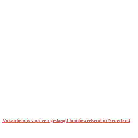
Vakantiehuis voor een geslaagd familieweekend in Nederland