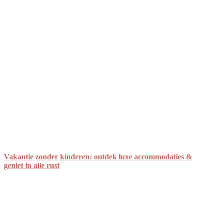
Vakantie zonder kinderen: ontdek luxe accommodaties &
geniet in alle rust