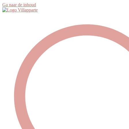
Ga naar de inhoud