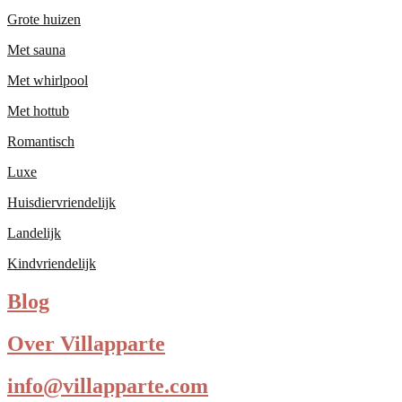
Grote huizen
Met sauna
Met whirlpool
Met hottub
Romantisch
Luxe
Huisdiervriendelijk
Landelijk
Kindvriendelijk
Blog
Over Villapparte
info@villapparte.com