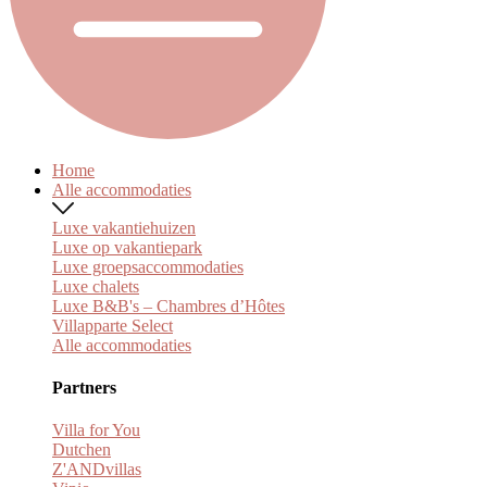
Home
Alle accommodaties
Luxe vakantiehuizen
Luxe op vakantiepark
Luxe groepsaccommodaties
Luxe chalets
Luxe B&B's – Chambres d’Hôtes
Villapparte Select
Alle accommodaties
Partners
Villa for You
Dutchen
Z'ANDvillas