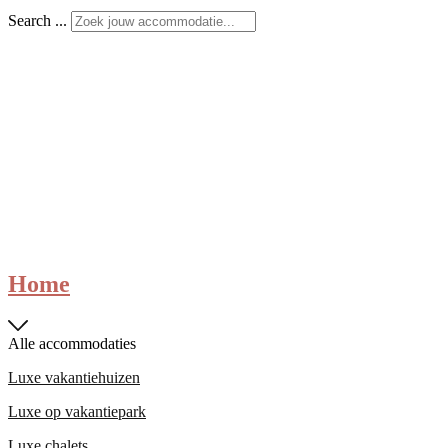
Search ...
Home
Alle accommodaties
Luxe vakantiehuizen
Luxe op vakantiepark
Luxe chalets