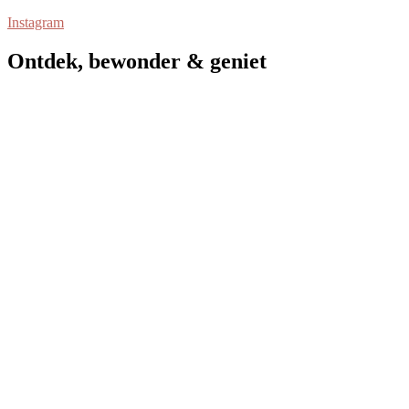
Instagram
Ontdek, bewonder & geniet