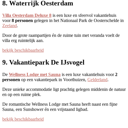
8. Waterrijk Oesterdam
Villa Oesterdam Deluxe 8
is een luxe en sfeervol vakantiehuis
voor
8 personen
gelegen in het Nationaal Park de Oosterschelde in
Zeeland
.
Door de grote raampartijen én de ruime tuin met veranda voelt de
villa erg ruimtelijk aan.
bekijk beschikbaarheid
9. Vakantiepark De IJsvogel
De
Wellness Lodge met Sauna
is een luxe vakantiehuis voor
2
personen
op een vakantiepark in Voorthuizen,
Gelderland
.
Deze unieke accommodatie ligt prachtig gelegen middenin de natuur
en op een ruime plek.
De romantische Wellness Lodge met Sauna heeft naast een fijne
Sauna, een Sunshower én een vrijstaand ligbad.
bekijk beschikbaarheid