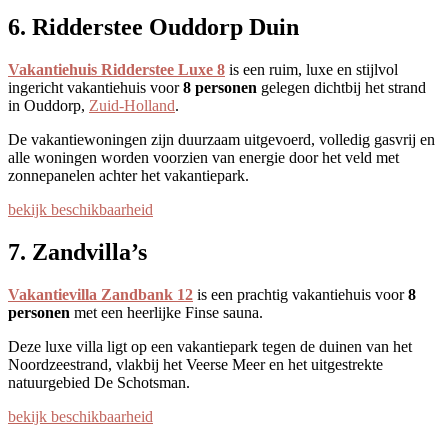
6. Ridderstee Ouddorp Duin
Vakantiehuis Ridderstee Luxe 8
is een ruim, luxe en stijlvol
ingericht vakantiehuis voor
8 personen
gelegen dichtbij het strand
in Ouddorp,
Zuid-Holland
.
De vakantiewoningen zijn duurzaam uitgevoerd, volledig gasvrij en
alle woningen worden voorzien van energie door het veld met
zonnepanelen achter het vakantiepark.
bekijk beschikbaarheid
7. Zandvilla’s
Vakantievilla Zandbank 12
is een prachtig vakantiehuis voor
8
personen
met een heerlijke Finse sauna.
Deze luxe villa ligt op een vakantiepark tegen de duinen van het
Noordzeestrand, vlakbij het Veerse Meer en het uitgestrekte
natuurgebied De Schotsman.
bekijk beschikbaarheid