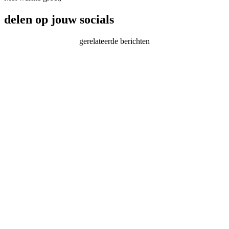
delen op jouw socials
gerelateerde berichten